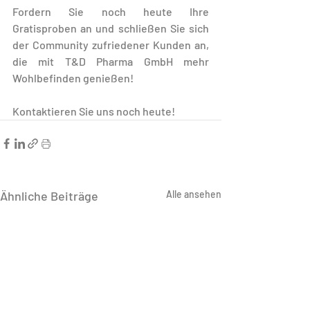
Fordern Sie noch heute Ihre 
Gratisproben an und schließen Sie sich 
der Community zufriedener Kunden an, 
die mit T&D Pharma GmbH mehr 
Wohlbefinden genießen!
Kontaktieren Sie uns noch heute!
Ähnliche Beiträge
Alle ansehen