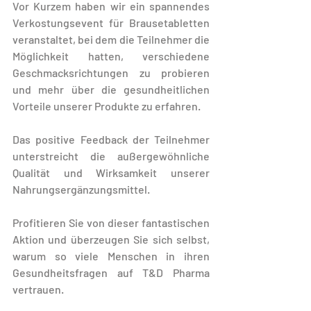
Vor Kurzem haben wir ein spannendes 
Verkostungsevent für Brausetabletten 
veranstaltet, bei dem die Teilnehmer die 
Möglichkeit hatten, verschiedene 
Geschmacksrichtungen zu probieren 
und mehr über die gesundheitlichen 
Vorteile unserer Produkte zu erfahren.
Das positive Feedback der Teilnehmer 
unterstreicht die außergewöhnliche 
Qualität und Wirksamkeit unserer 
Nahrungsergänzungsmittel.
Profitieren Sie von dieser fantastischen 
Aktion und überzeugen Sie sich selbst, 
warum so viele Menschen in ihren 
Gesundheitsfragen auf T&D Pharma 
vertrauen.