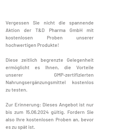
Vergessen Sie nicht die spannende 
Aktion der T&D Pharma GmbH mit 
kostenlosen Proben unserer 
hochwertigen Produkte!
Diese zeitlich begrenzte Gelegenheit 
ermöglicht es Ihnen, die Vorteile 
unserer GMP-zertifizierten 
Nahrungsergänzungsmittel kostenlos 
zu testen.
Zur Erinnerung: Dieses Angebot ist nur 
bis zum 15.06.2024 gültig. Fordern Sie 
also Ihre kostenlosen Proben an, bevor 
es zu spät ist.