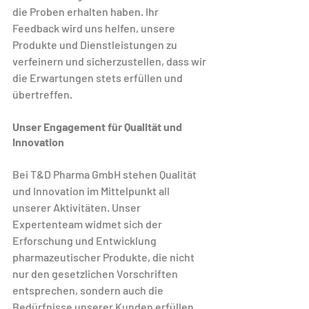
die Proben erhalten haben. Ihr 
Feedback wird uns helfen, unsere 
Produkte und Dienstleistungen zu 
verfeinern und sicherzustellen, dass wir 
die Erwartungen stets erfüllen und 
übertreffen.
Unser Engagement für Qualität und 
Innovation
Bei T&D Pharma GmbH stehen Qualität 
und Innovation im Mittelpunkt all 
unserer Aktivitäten. Unser 
Expertenteam widmet sich der 
Erforschung und Entwicklung 
pharmazeutischer Produkte, die nicht 
nur den gesetzlichen Vorschriften 
entsprechen, sondern auch die 
Bedürfnisse unserer Kunden erfüllen. 