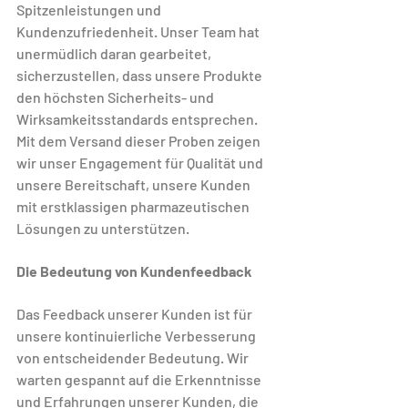
Spitzenleistungen und 
Kundenzufriedenheit. Unser Team hat 
unermüdlich daran gearbeitet, 
sicherzustellen, dass unsere Produkte 
den höchsten Sicherheits- und 
Wirksamkeitsstandards entsprechen. 
Mit dem Versand dieser Proben zeigen 
wir unser Engagement für Qualität und 
unsere Bereitschaft, unsere Kunden 
mit erstklassigen pharmazeutischen 
Lösungen zu unterstützen.
Die Bedeutung von Kundenfeedback
Das Feedback unserer Kunden ist für 
unsere kontinuierliche Verbesserung 
von entscheidender Bedeutung. Wir 
warten gespannt auf die Erkenntnisse 
und Erfahrungen unserer Kunden, die 