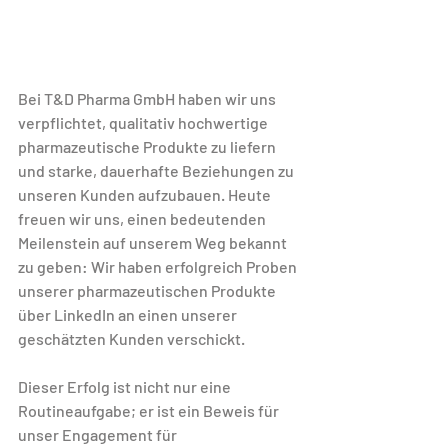
Bei T&D Pharma GmbH haben wir uns 
verpflichtet, qualitativ hochwertige 
pharmazeutische Produkte zu liefern 
und starke, dauerhafte Beziehungen zu 
unseren Kunden aufzubauen. Heute 
freuen wir uns, einen bedeutenden 
Meilenstein auf unserem Weg bekannt 
zu geben: Wir haben erfolgreich Proben 
unserer pharmazeutischen Produkte 
über LinkedIn an einen unserer 
geschätzten Kunden verschickt.
Dieser Erfolg ist nicht nur eine 
Routineaufgabe; er ist ein Beweis für 
unser Engagement für 