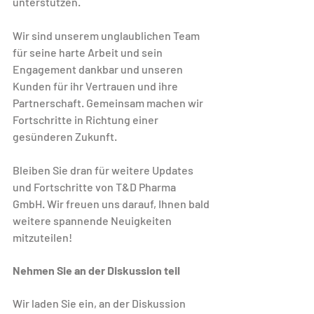
unterstützen.
Wir sind unserem unglaublichen Team 
für seine harte Arbeit und sein 
Engagement dankbar und unseren 
Kunden für ihr Vertrauen und ihre 
Partnerschaft. Gemeinsam machen wir 
Fortschritte in Richtung einer 
gesünderen Zukunft.
Bleiben Sie dran für weitere Updates 
und Fortschritte von T&D Pharma 
GmbH. Wir freuen uns darauf, Ihnen bald 
weitere spannende Neuigkeiten 
mitzuteilen!
Nehmen Sie an der Diskussion teil
Wir laden Sie ein, an der Diskussion 