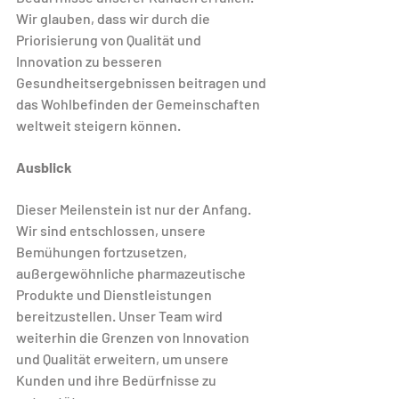
Wir glauben, dass wir durch die 
Priorisierung von Qualität und 
Innovation zu besseren 
Gesundheitsergebnissen beitragen und 
das Wohlbefinden der Gemeinschaften 
weltweit steigern können.
Ausblick
Dieser Meilenstein ist nur der Anfang. 
Wir sind entschlossen, unsere 
Bemühungen fortzusetzen, 
außergewöhnliche pharmazeutische 
Produkte und Dienstleistungen 
bereitzustellen. Unser Team wird 
weiterhin die Grenzen von Innovation 
und Qualität erweitern, um unsere 
Kunden und ihre Bedürfnisse zu 