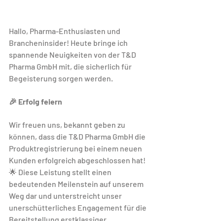
Hallo, Pharma-Enthusiasten und 
Brancheninsider! Heute bringe ich 
spannende Neuigkeiten von der T&D 
Pharma GmbH mit, die sicherlich für 
Begeisterung sorgen werden.
🎉 Erfolg feiern
Wir freuen uns, bekannt geben zu 
können, dass die T&D Pharma GmbH die 
Produktregistrierung bei einem neuen 
Kunden erfolgreich abgeschlossen hat! 
🌟 Diese Leistung stellt einen 
bedeutenden Meilenstein auf unserem 
Weg dar und unterstreicht unser 
unerschütterliches Engagement für die 
Bereitstellung erstklassiger 