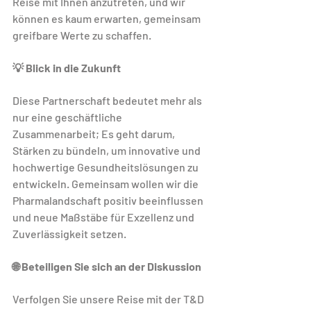
Reise mit Ihnen anzutreten, und wir 
können es kaum erwarten, gemeinsam 
greifbare Werte zu schaffen.
💡 Blick in die Zukunft
Diese Partnerschaft bedeutet mehr als 
nur eine geschäftliche 
Zusammenarbeit; Es geht darum, 
Stärken zu bündeln, um innovative und 
hochwertige Gesundheitslösungen zu 
entwickeln. Gemeinsam wollen wir die 
Pharmalandschaft positiv beeinflussen 
und neue Maßstäbe für Exzellenz und 
Zuverlässigkeit setzen.
🌐 Beteiligen Sie sich an der Diskussion
Verfolgen Sie unsere Reise mit der T&D 