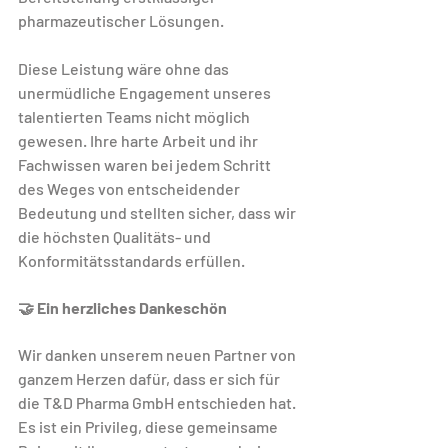
pharmazeutischer Lösungen.
Diese Leistung wäre ohne das 
unermüdliche Engagement unseres 
talentierten Teams nicht möglich 
gewesen. Ihre harte Arbeit und ihr 
Fachwissen waren bei jedem Schritt 
des Weges von entscheidender 
Bedeutung und stellten sicher, dass wir 
die höchsten Qualitäts- und 
Konformitätsstandards erfüllen.
🤝 Ein herzliches Dankeschön
Wir danken unserem neuen Partner von 
ganzem Herzen dafür, dass er sich für 
die T&D Pharma GmbH entschieden hat. 
Es ist ein Privileg, diese gemeinsame 