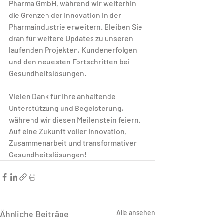
Pharma GmbH, während wir weiterhin 
die Grenzen der Innovation in der 
Pharmaindustrie erweitern. Bleiben Sie 
dran für weitere Updates zu unseren 
laufenden Projekten, Kundenerfolgen 
und den neuesten Fortschritten bei 
Gesundheitslösungen.
Vielen Dank für Ihre anhaltende 
Unterstützung und Begeisterung, 
während wir diesen Meilenstein feiern. 
Auf eine Zukunft voller Innovation, 
Zusammenarbeit und transformativer 
Gesundheitslösungen!
Ähnliche Beiträge
Alle ansehen