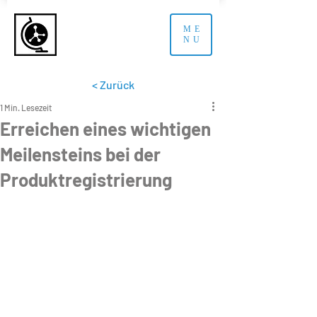
ME
NU
< Zurück
1 Min. Lesezeit
Erreichen eines wichtigen
Meilensteins bei der
Produktregistrierung