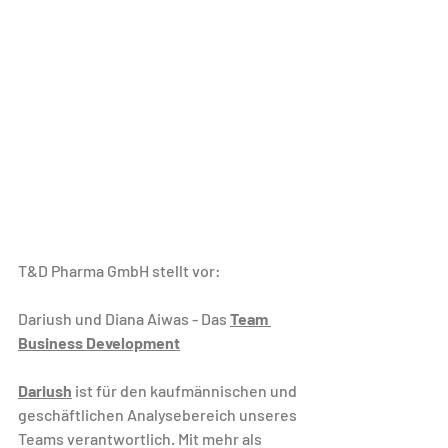
T&D Pharma GmbH stellt vor:
Dariush und Diana Aiwas - Das 
Team 
Business Development
Dariush
 ist für den kaufmännischen und 
geschäftlichen Analysebereich unseres 
Teams verantwortlich. Mit mehr als 