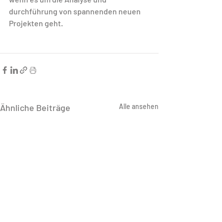
durchführung von spannenden neuen 
Projekten geht. 
Ähnliche Beiträge
Alle ansehen