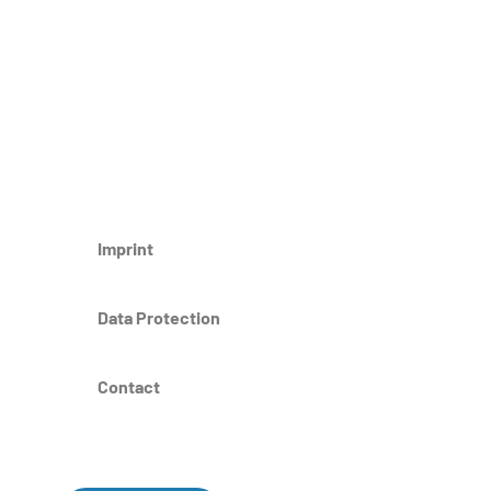
Imprint
Data Protection
Contact