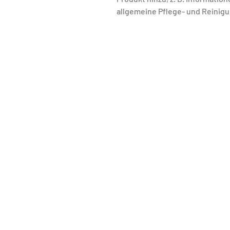
allgemeine Pflege- und Reinig