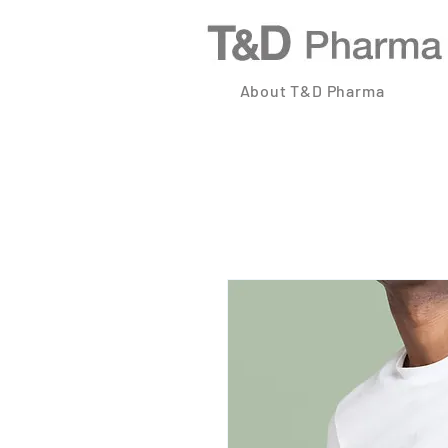
About T&D Pharma