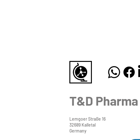
T&D Pharma
Lemgoer Straße 16
32689 Kalletal
Germany