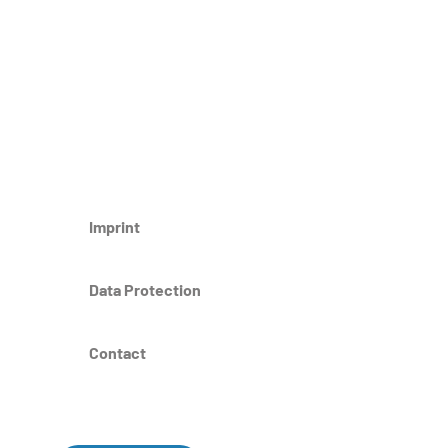
Imprint
Data Protection
Contact