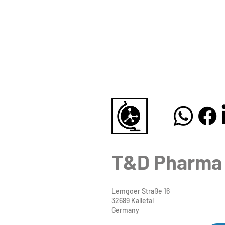
T&D Pharma
Lemgoer Straße 16
32689 Kalletal
Germany