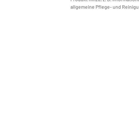
allgemeine Pflege- und Reinig