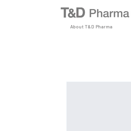
About T&D Pharma