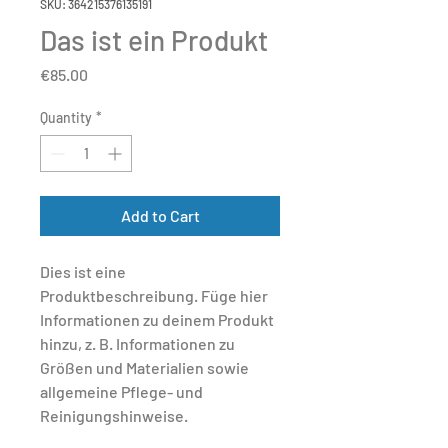
SKU: 364215376135191
Das ist ein Produkt
Price
€85.00
Quantity
*
Add to Cart
Dies ist eine 
Produktbeschreibung. Füge hier 
Informationen zu deinem Produkt 
hinzu, z. B. Informationen zu 
Größen und Materialien sowie 
allgemeine Pflege- und 
Reinigungshinweise.