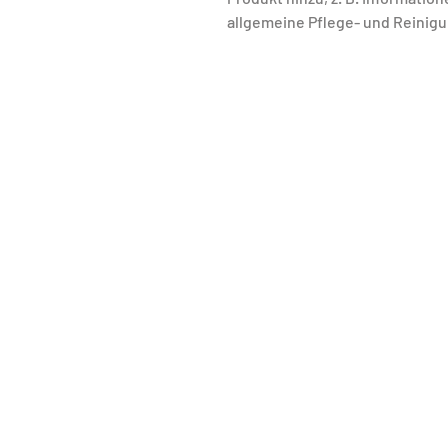
allgemeine Pflege- und Reinig