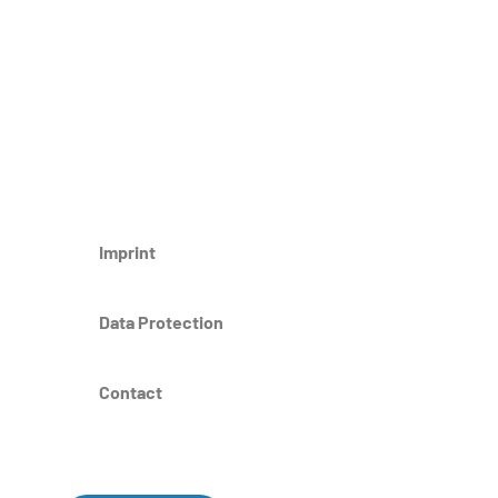
Imprint
Data Protection
Contact