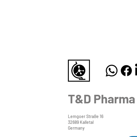
T&D Pharma
Lemgoer Straße 16
32689 Kalletal
Germany