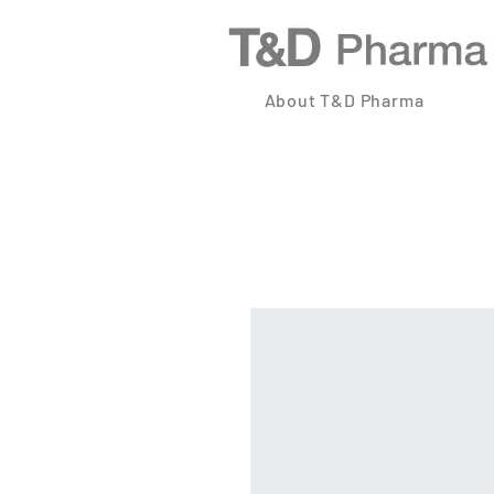
About T&D Pharma