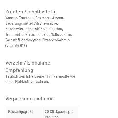
Zutaten / Inhaltsstoffe
Wasser, Fructose, Dextrose, Aroma, 
Säuerungsmittel Citronensäure, 
Konservierungsstoff Kaliumsorbat, 
Trennmittel Siliciumdioxid, Maltodextrin, 
Farbstoff Anthocyane, Cyanocobalamin 
(Vitamin B12).
Verzehr / Einnahme
Empfehlung
Täglich den Inhalt einer Trinkampulle vor
einer Mahlzeit verzehren.
Verpackungsschema
Packungsgröße
20 Stickpacks pro 
Packung