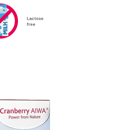
Lactose
free