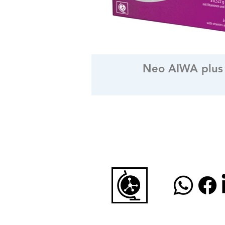
Neo AIWA plus