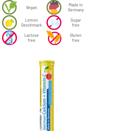
Made in
Vegan
Germany
Lemon
Sugar
Geschmack
free
Lactose
Gluten
free
free