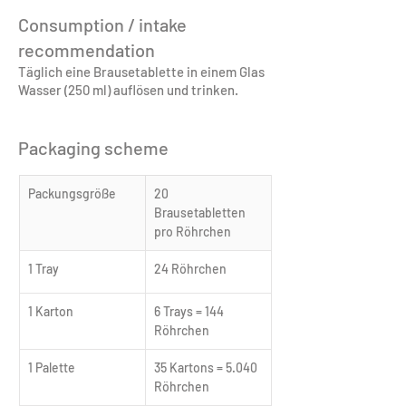
Consumption / intake
recommendation
Täglich eine Brausetablette in einem Glas
Wasser (250 ml) auflösen und trinken.
Packaging scheme
Packungsgröße
20 
Brausetabletten 
pro Röhrchen
1 Tray
24 Röhrchen
1 Karton
6 Trays = 144 
Röhrchen
1 Palette
35 Kartons = 5.040 
Röhrchen